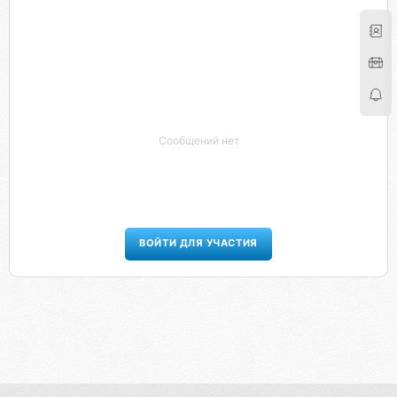
Сообщений нет
ВОЙТИ ДЛЯ УЧАСТИЯ