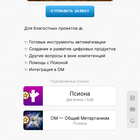
Для благостных проектов 🙏
✨ Готовые инструменты автоматизации
✨ Создание и развитие цифровых продуктов
✨ Другие вопросы в зоне компетенций
✨ Помощь с Псионой
✨ Интеграция в ОМ
Подключенные ссылки:
Псиона
Дигитана / Хаб
ОМ — Общий Метарганизм
Псиона