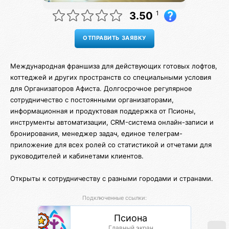
1
3.50
Международная франшиза для действующих готовых лофтов,
коттеджей и других пространств со специальными условия
для Организаторов Афиста. Долгосрочное регулярное
сотрудничество с постоянными организаторами,
информационная и продуктовая поддержка от Псионы,
инструменты автоматизации, CRM-система онлайн-записи и
бронирования, менеджер задач, единое телеграм-
приложение для всех ролей со статистикой и отчетами для
руководителей и кабинетами клиентов.
Открыты к сотрудничеству с разными городами и странами.
Подключенные ссылки:
Псиона
Главный экран