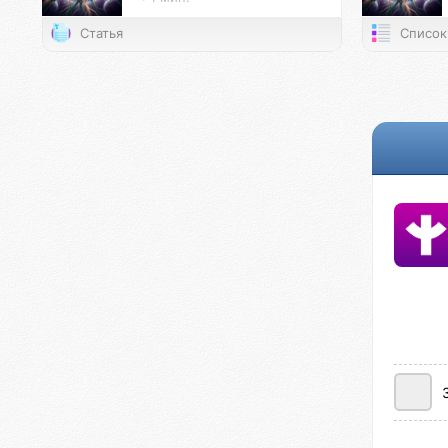
Статья
Список