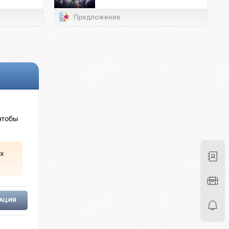
Предложение
чтобы
х
РАЦИЯ