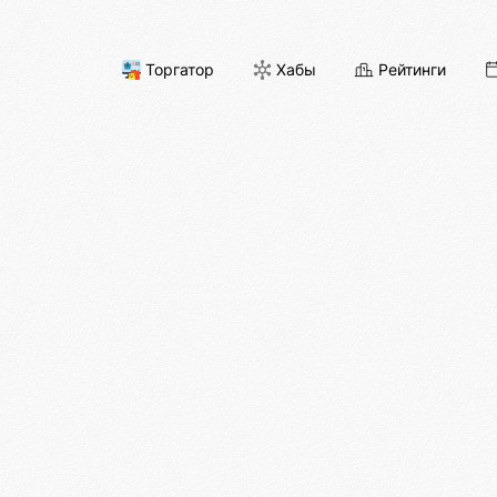
Торгатор
Хабы
Рейтинги