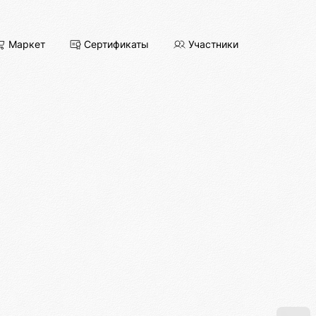
Маркет
Сертификаты
Участники