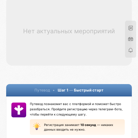
Нет актуальных мероприятий
Путевод
•
Шаг 1
—
Быстрый старт
Путевод познакомит вас с платформой и поможет быстро
разобраться. Пройдите регистрацию через телеграм-бота,
чтобы перейти к следующему шагу.
Регистрация занимает
10 секунд
— никаких
данных вводить не нужно.