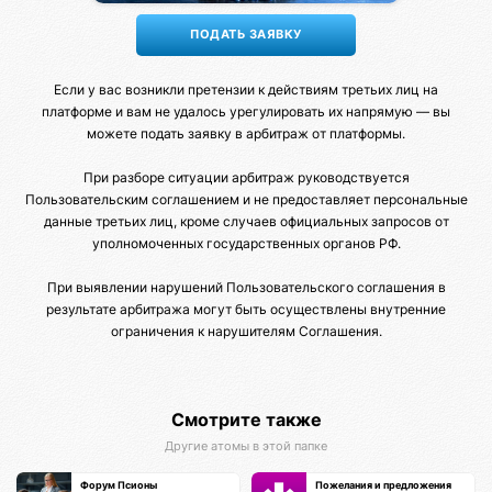
Если у вас возникли претензии к действиям третьих лиц на
платформе и вам не удалось урегулировать их напрямую — вы
можете подать заявку в арбитраж от платформы.
При разборе ситуации арбитраж руководствуется
Пользовательским соглашением и не предоставляет персональные
данные третьих лиц, кроме случаев официальных запросов от
уполномоченных государственных органов РФ.
При выявлении нарушений Пользовательского соглашения в
результате арбитража могут быть осуществлены внутренние
ограничения к нарушителям Соглашения.
Смотрите также
Другие атомы в этой папке
Форум Псионы
Пожелания и предложения